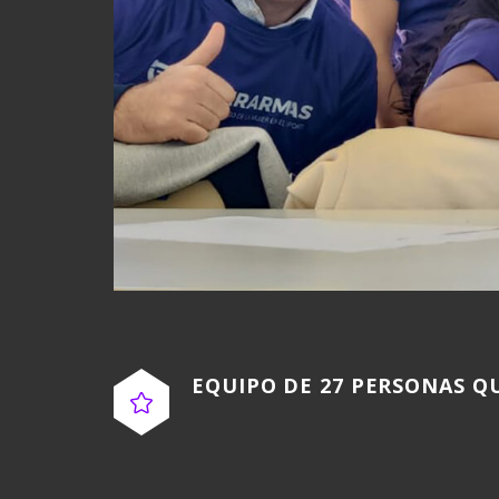
EQUIPO DE 27 PERSONAS Q