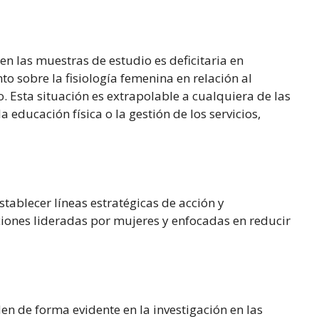
en las muestras de estudio es deficitaria en
to sobre la fisiología femenina en relación al
 Esta situación es extrapolable a cualquiera de las
a educación física o la gestión de los servicios,
blecer líneas estratégicas de acción y
iones lideradas por mujeres y enfocadas en reducir
den de forma evidente en la investigación en las