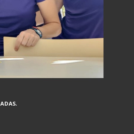
ADAS.