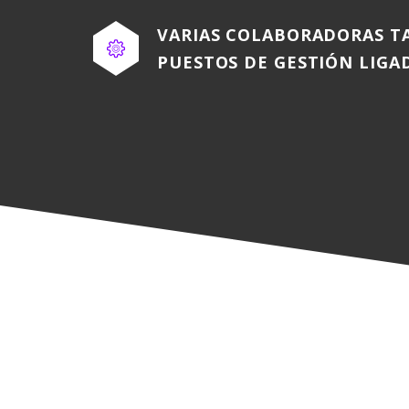
VARIAS COLABORADORAS T
PUESTOS DE GESTIÓN LIGA