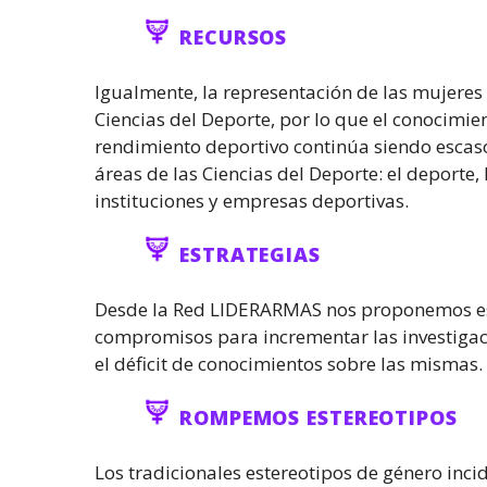
RECURSOS
Igualmente, la representación de las mujeres 
Ciencias del Deporte, por lo que el conocimien
rendimiento deportivo continúa siendo escaso.
áreas de las Ciencias del Deporte: el deporte, l
instituciones y empresas deportivas.
ESTRATEGIAS
Desde la Red LIDERARMAS nos proponemos esta
compromisos para incrementar las investigac
el déficit de conocimientos sobre las mismas.
ROMPEMOS ESTEREOTIPOS
Los tradicionales estereotipos de género inci