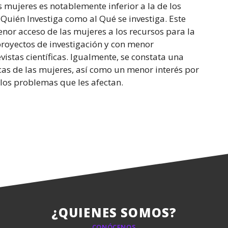
s mujeres es notablemente inferior a la de los
Quién Investiga como al Qué se investiga. Este
nor acceso de las mujeres a los recursos para la
royectos de investigación y con menor
vistas científicas. Igualmente, se constata una
icas de las mujeres, así como un menor interés por
 los problemas que les afectan.
¿QUIENES SOMOS?
CONÓCENOS