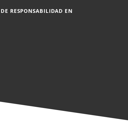
 DE RESPONSABILIDAD EN