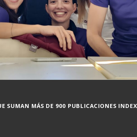
UE SUMAN MÁS DE 900 PUBLICACIONES INDEX