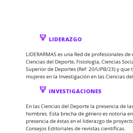
LIDERAZGO
LIDERARMAS es una Red de profesionales de di
Ciencias del Deporte, Fisiología, Ciencias Soci
Superior de Deportes (Ref: 20/UPB/23) y que 
mujeres en la Investigación en las Ciencias de
INVESTIGACIONES
En las Ciencias del Deporte la presencia de la
hombres. Esta brecha de género es notoria en
presencia de éstas en el liderazgo de proyect
Consejos Editoriales de revistas científicas.