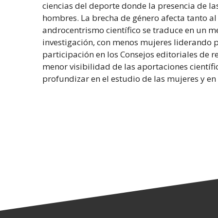
ciencias del deporte donde la presencia de la
hombres. La brecha de género afecta tanto al 
androcentrismo científico se traduce en un me
investigación, con menos mujeres liderando p
participación en los Consejos editoriales de re
menor visibilidad de las aportaciones científ
profundizar en el estudio de las mujeres y en