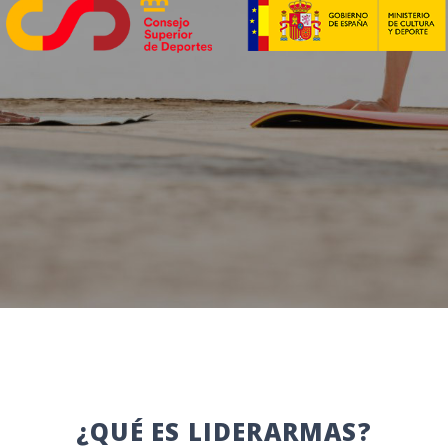
¿QUÉ ES LIDERARMAS?