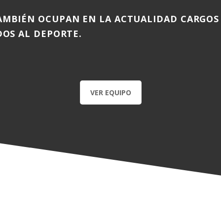
AMBIÉN OCUPAN EN LA ACTUALIDAD CARGOS
DOS AL DEPORTE.
VER EQUIPO